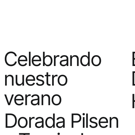
Celebrando
nuestro
verano
Dorada Pilsen