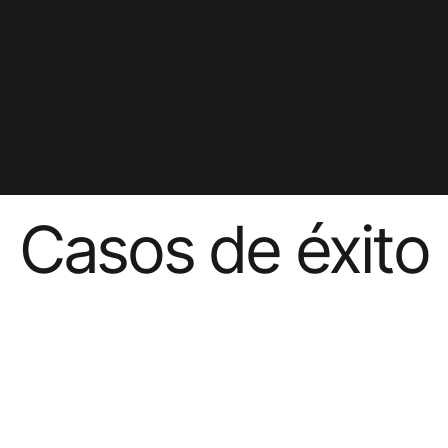
Casos de éxito