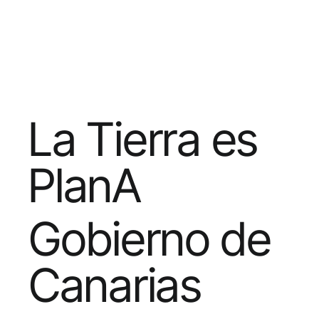
La Tierra es
PlanA
Gobierno de
Canarias