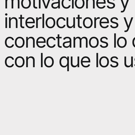
motivaciones y
interlocutores 
conectamos lo 
con lo que los 