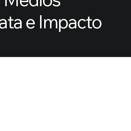
 Medición, Data e Impacto