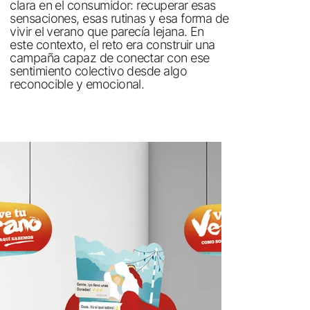
clara en el consumidor: recuperar esas
sensaciones, esas rutinas y esa forma de
vivir el verano que parecía lejana. En
este contexto, el reto era construir una
campaña capaz de conectar con ese
sentimiento colectivo desde algo
reconocible y emocional.