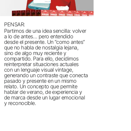
PENSAR:
Partimos de una idea sencilla: volver
a lo de antes… pero entendido
desde el presente. Un “como antes”
que no habla de nostalgia lejana,
sino de algo muy reciente y
compartido. Para ello, decidimos
reinterpretar situaciones actuales
con un lenguaje visual vintage,
generando un contraste que conecta
pasado y presente en un mismo
relato. Un concepto que permite
hablar de verano, de experiencia y
de marca desde un lugar emocional
y reconocible.