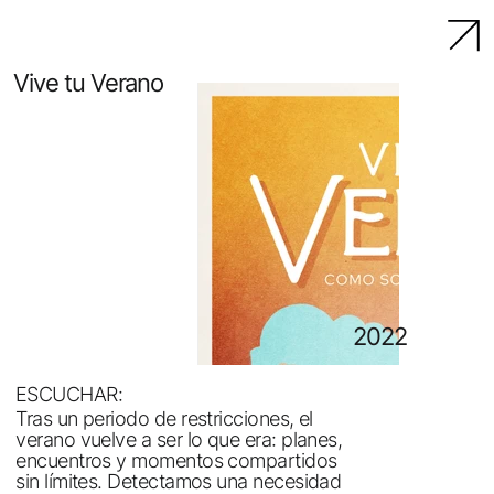
Vive tu Verano
2022
ESCUCHAR:
Tras un periodo de restricciones, el
verano vuelve a ser lo que era: planes,
encuentros y momentos compartidos
sin límites. Detectamos una necesidad