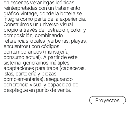
en escenas veraniegas icónicas
reinterpretadas con un tratamiento
gráfico vintage, donde la botella se
integra como parte de la experiencia.
Construimos un universo visual
propio a través de ilustración, color y
composición, combinando
referencias locales (verbenas, playas,
encuentros) con códigos
contemporáneos (mensajería,
consumo actual). A partir de este
sistema, generamos múltiples
adaptaciones para trade (cabeceras,
islas, cartelería y piezas
complementarias), asegurando
coherencia visual y capacidad de
despliegue en punto de venta.
Proyectos