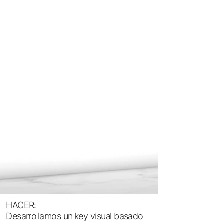
HACER:
Desarrollamos un key visual basado