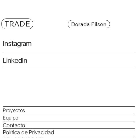
TRADE
Dorada Pilsen
Instagram
LinkedIn
Proyectos
Equipo
Contacto
Política de Privacidad