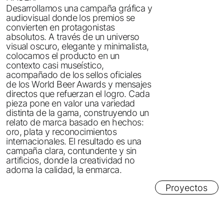
Desarrollamos una campaña gráfica y
audiovisual donde los premios se
convierten en protagonistas
absolutos. A través de un universo
visual oscuro, elegante y minimalista,
colocamos el producto en un
contexto casi museístico,
acompañado de los sellos oficiales
de los World Beer Awards y mensajes
directos que refuerzan el logro. Cada
pieza pone en valor una variedad
distinta de la gama, construyendo un
relato de marca basado en hechos:
oro, plata y reconocimientos
internacionales. El resultado es una
campaña clara, contundente y sin
artificios, donde la creatividad no
adorna la calidad, la enmarca.
Proyectos