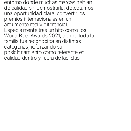
entorno donde muchas marcas hablan
de calidad sin demostrarla, detectamos
una oportunidad clara: convertir los
premios internacionales en un
argumento real y diferencial.
Especialmente tras un hito como los
World Beer Awards 2021, donde toda la
familia fue reconocida en distintas
categorías, reforzando su
posicionamiento como referente en
calidad dentro y fuera de las islas.