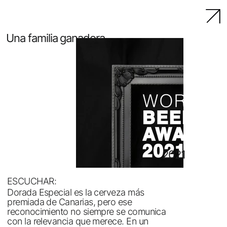
Una familia ganadora
2021
ESCUCHAR:
Dorada Especial es la cerveza más
premiada de Canarias, pero ese
reconocimiento no siempre se comunica
con la relevancia que merece. En un