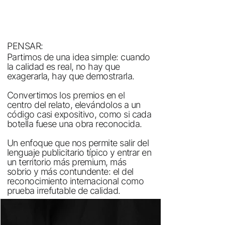
PENSAR:
Partimos de una idea simple: cuando
la calidad es real, no hay que
exagerarla, hay que demostrarla.
Convertimos los premios en el
centro del relato, elevándolos a un
código casi expositivo, como si cada
botella fuese una obra reconocida.
Un enfoque que nos permite salir del
lenguaje publicitario típico y entrar en
un territorio más premium, más
sobrio y más contundente: el del
reconocimiento internacional como
prueba irrefutable de calidad.