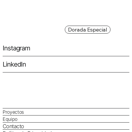
Dorada Especial
Instagram
LinkedIn
Proyectos
Equipo
Contacto