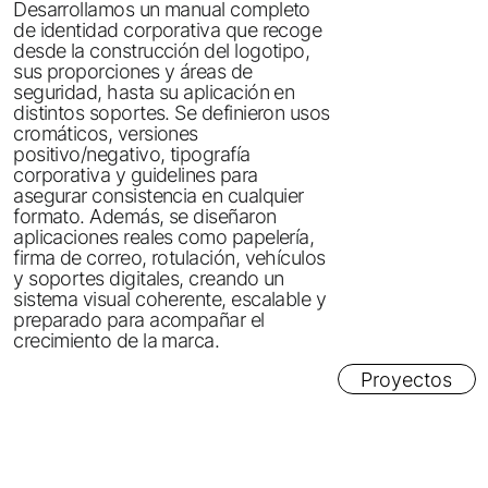
Desarrollamos un manual completo
de identidad corporativa que recoge
desde la construcción del logotipo,
sus proporciones y áreas de
seguridad, hasta su aplicación en
distintos soportes. Se definieron usos
cromáticos, versiones
positivo/negativo, tipografía
corporativa y guidelines para
asegurar consistencia en cualquier
formato. Además, se diseñaron
aplicaciones reales como papelería,
firma de correo, rotulación, vehículos
y soportes digitales, creando un
sistema visual coherente, escalable y
preparado para acompañar el
crecimiento de la marca.
Proyectos