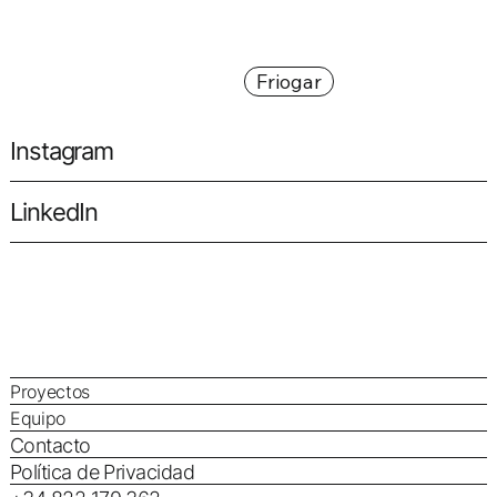
Friogar
Instagram
LinkedIn
Proyectos
Equipo
Contacto
Política de Privacidad