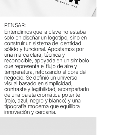
PENSAR:
Entendimos que la clave no estaba
solo en diseñar un logotipo, sino en
construir un sistema de identidad
sólido y funcional. Apostamos por
una marca clara, técnica y
reconocible, apoyada en un símbolo
que representa el flujo de aire y
temperatura, reforzando el core del
negocio. Se definió un universo
visual basado en simplicidad,
contraste y legibilidad, acompañado
de una paleta cromática potente
(rojo, azul, negro y blanco) y una
tipografía moderna que equilibra
innovación y cercanía.