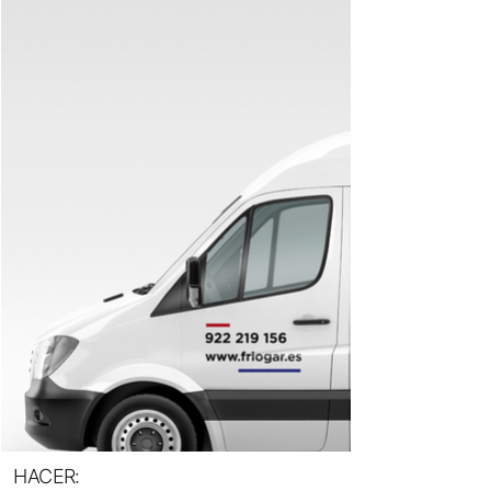
HACER: