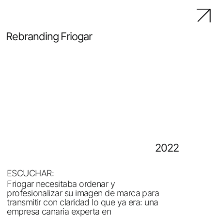
Rebranding Friogar
2022
ESCUCHAR:
Friogar necesitaba ordenar y
profesionalizar su imagen de marca para
transmitir con claridad lo que ya era: una
empresa canaria experta en