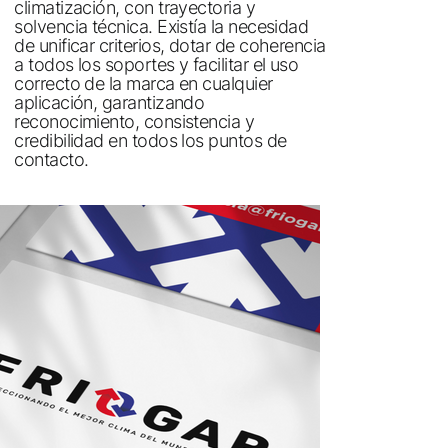
climatización, con trayectoria y
solvencia técnica. Existía la necesidad
de unificar criterios, dotar de coherencia
a todos los soportes y facilitar el uso
correcto de la marca en cualquier
aplicación, garantizando
reconocimiento, consistencia y
credibilidad en todos los puntos de
contacto.