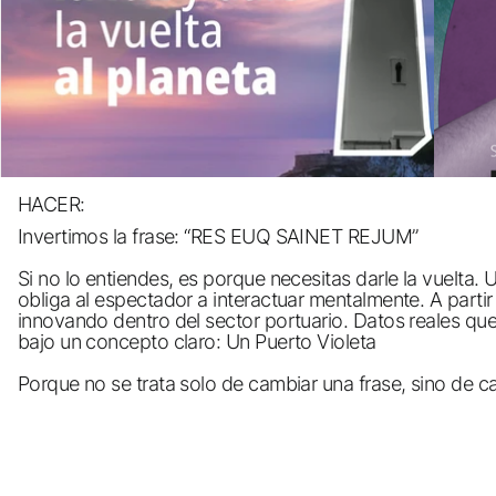
HACER:
Invertimos la frase: “RES EUQ SAINET REJUM”
Si no lo entiendes, es porque necesitas darle la vuelta
obliga al espectador a interactuar mentalmente. A partir
innovando dentro del sector portuario. Datos reales qu
bajo un concepto claro: Un Puerto Violeta
Porque no se trata solo de cambiar una frase, sino de ca