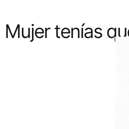
Mujer tenías qu