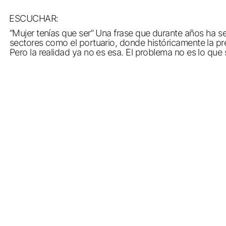
ESCUCHAR:
“Mujer tenías que ser” Una frase que durante años ha serv
sectores como el portuario, donde históricamente la pre
Pero la realidad ya no es esa. El problema no es lo qu