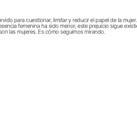
ido para cuestionar, limitar y reducir el papel de la mujer
sencia femenina ha sido menor, este prejuicio sigue exist
e son las mujeres. Es cómo seguimos mirando.