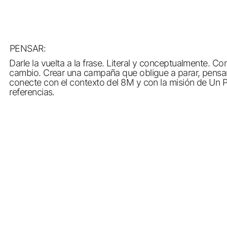
PENSAR:
Darle la vuelta a la frase. Literal y conceptualmente. C
cambio. Crear una campaña que obligue a parar, pensar y
conecte con el contexto del 8M y con la misión de Un Pue
referencias.