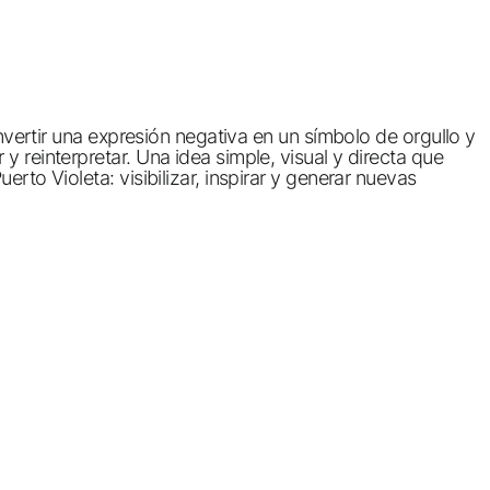
onvertir una expresión negativa en un símbolo de orgullo y
 reinterpretar. Una idea simple, visual y directa que
rto Violeta: visibilizar, inspirar y generar nuevas