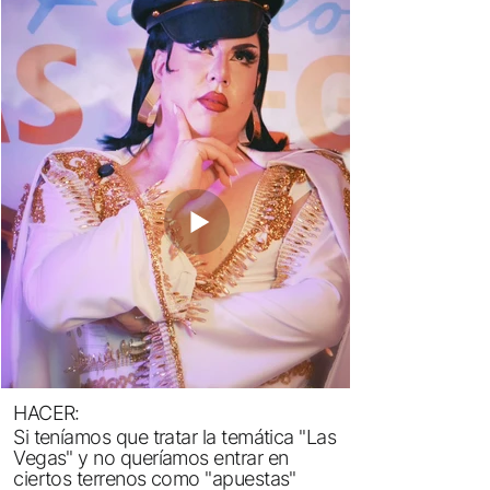
HACER:
Si teníamos que tratar la temática "Las
Vegas" y no queríamos entrar en
ciertos terrenos como "apuestas"