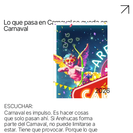
Lo que pasa en Carnaval se queda en
Carnaval
2026
ESCUCHAR:
Carnaval es impulso. Es hacer cosas
que solo pasan ahí. Si Arehucas forma
parte del Carnaval, no puede limitarse a
estar. Tiene que provocar. Porque lo que