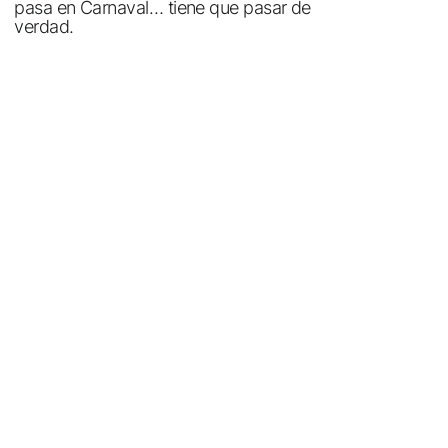
pasa en Carnaval… tiene que pasar de
verdad.