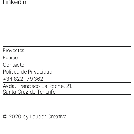
LinkedIn
Proyectos
Equipo
Contacto
Política de Privacidad
+34 822 179 362
Avda. Francisco La Roche, 21.
Santa Cruz de Tenerife
© 2020 by Lauder Creativa