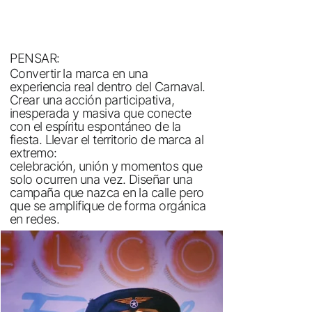
PENSAR:
Convertir la marca en una
experiencia real dentro del Carnaval.
Crear una acción participativa,
inesperada y masiva que conecte
con el espíritu espontáneo de la
fiesta. Llevar el territorio de marca al
extremo:
celebración, unión y momentos que
solo ocurren una vez. Diseñar una
campaña que nazca en la calle pero
que se amplifique de forma orgánica
en redes.