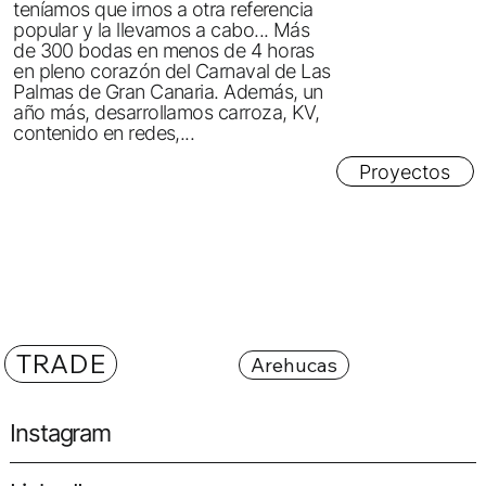
teníamos que irnos a otra referencia
popular y la llevamos a cabo... Más
de 300 bodas en menos de 4 horas
en pleno corazón del Carnaval de Las
Palmas de Gran Canaria. Además, un
año más, desarrollamos carroza, KV,
contenido en redes,...
Proyectos
TRADE
Arehucas
Instagram