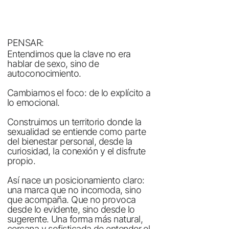
PENSAR:
Entendimos que la clave no era
hablar de sexo, sino de
autoconocimiento.
Cambiamos el foco: de lo explícito a
lo emocional.
Construimos un territorio donde la
sexualidad se entiende como parte
del bienestar personal, desde la
curiosidad, la conexión y el disfrute
propio.
Así nace un posicionamiento claro:
una marca que no incomoda, sino
que acompaña. Que no provoca
desde lo evidente, sino desde lo
sugerente. Una forma más natural,
cercana y sofisticada de entender el