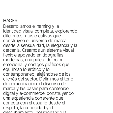
HACER:
Desarrollamos el naming y la
identidad visual completa, explorando
diferentes rutas creativas que
construyen el universo de marca
desde la sensualidad, la elegancia y la
cercanía. Creamos un sistema visual
flexible apoyado en tipografías
modernas, una paleta de color
emocional y códigos gráficos que
equilibran lo erótico y lo
contemporáneo, alejándose de los
clichés del sector. Definimos el tono
de comunicación, el discurso de
marca y las bases para contenido
digital y e-commerce, construyendo
una experiencia coherente que
conecta con el usuario desde el
respeto, la curiosidad y el
descubrimiento, posicionando la