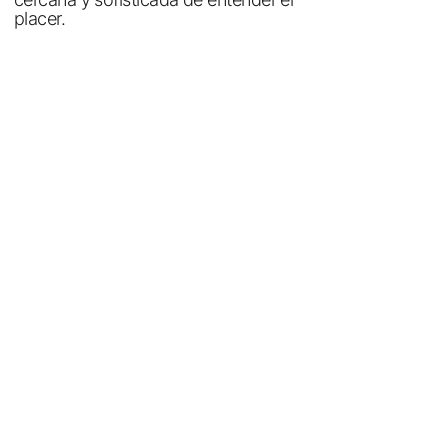
placer.