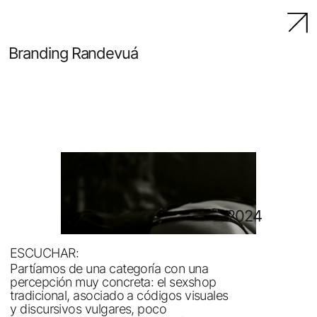
Branding Randevuá
2024
ESCUCHAR:
Partíamos de una categoría con una
percepción muy concreta: el sexshop
tradicional, asociado a códigos visuales
y discursivos vulgares, poco