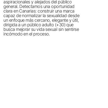
aspiracionales y alejados del público
general. Detectamos una oportunidad
clara en Canarias: construir una marca
capaz de normalizar la sexualidad desde
un enfoque más cercano, elegante y útil,
dirigida a un público adulto (+30) que
busca mejorar su vida sexual sin sentirse
incómodo en el proceso.