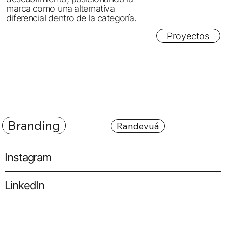
marca como una alternativa
diferencial dentro de la categoría.
Proyectos
Branding
Randevuá
Instagram
LinkedIn